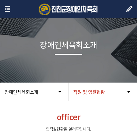
장애인체육회소개
장애인체육회소개
직원 및 임원현황
officer
임직원현황을 알려드립니다.