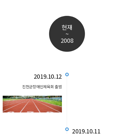
현재
~
2008
2019.10.12
진천군장애인체육회 출범
2019.10.11