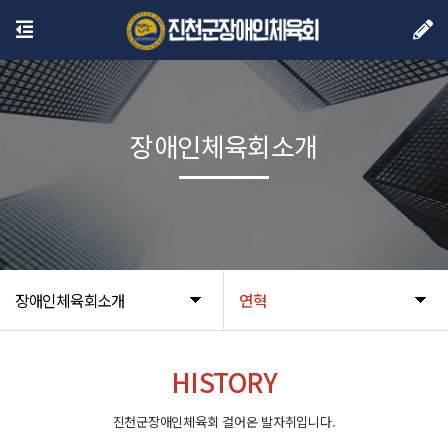
장애인체육회소개
장애인체육회소개
연혁
HISTORY
진천군장애인체육회 걸어온 발자취입니다.