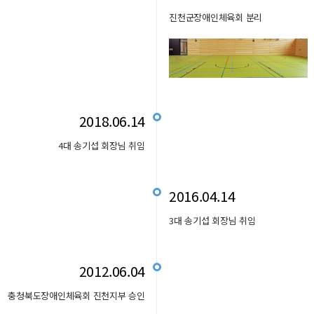
진천군장애인체육회 분리
2018.06.14
4대 송기섭 회장님 취임
2016.04.14
3대 송기섭 회장님 취임
2012.06.04
충청북도장애인체육회 진천지부 승인