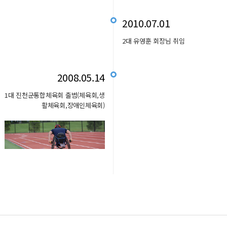
2010.07.01
2대 유영훈 회장님 취임
2008.05.14
1대 진천군통합체육회 출범(체육회,생
활체육회,장애인체육회)