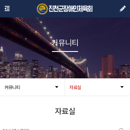
커뮤니티
커뮤니티
자료실
자료실