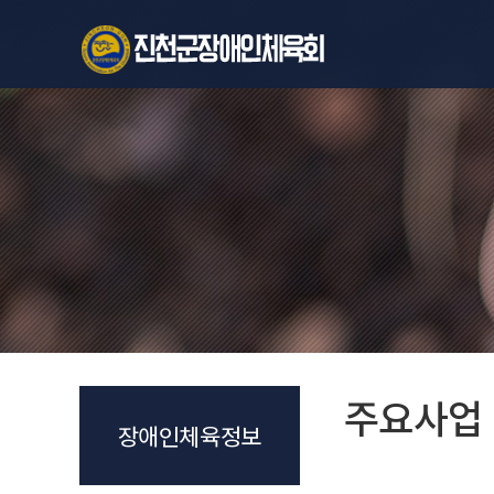
주요사업
장애인체육정보