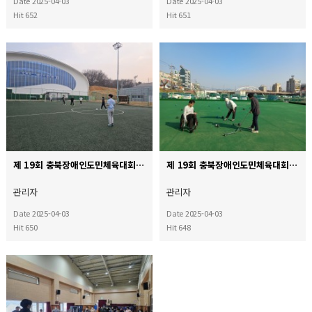
Date 2025-04-03
Date 2025-04-03
Hit 652
Hit 651
제 19회 충북장애인도민체육대회 축구훈련
제 19회 충북장애인도민체육대회 론볼훈련
관리자
관리자
Date 2025-04-03
Date 2025-04-03
Hit 650
Hit 648