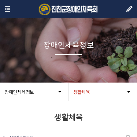
장애인체육정보
장애인체육정보
생활체육
생활체육