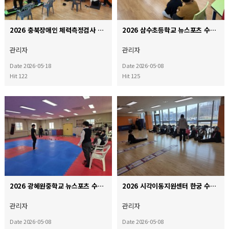
2026 충북장애인 체력측정검사 ♥
2026 삼수초등학교 뉴스포츠 수업☆
관리자
관리자
Date 2026-05-18
Date 2026-05-08
Hit 122
Hit 125
2026 광혜원중학교 뉴스포츠 수업♥
2026 시각이동지원센터 한궁 수업★
관리자
관리자
Date 2026-05-08
Date 2026-05-08