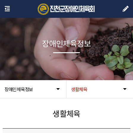
장애인체육정보
장애인체육정보
생활체육
생활체육