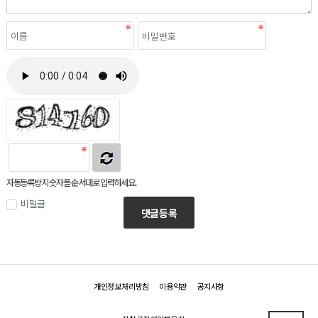
자동등록방지 숫자를 순서대로 입력하세요.
비밀글
댓글등록
개인정보처리방침
이용약관
공지사항