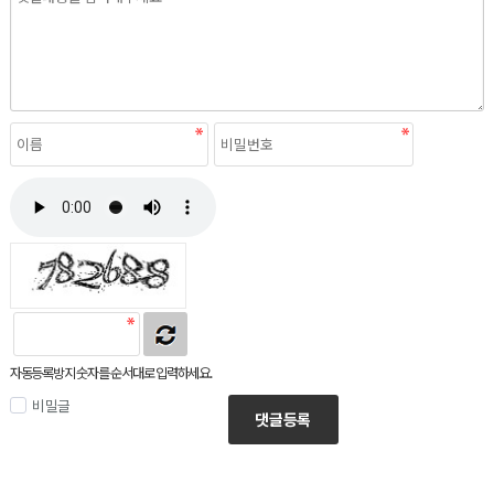
자동등록방지 숫자를 순서대로 입력하세요.
비밀글
댓글등록