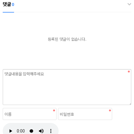
댓글
0
등록된 댓글이 없습니다.