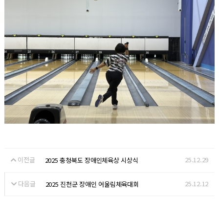
이전글
25.12.29
2025 충청북도 장애인체육상 시상식
다음글
25.12.12
2025 진천군 장애인 어울림체육대회