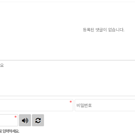
등록된 댓글이 없습니다.
로 입력하세요.